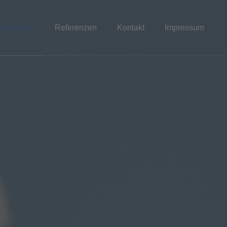
eistungen
Referenzen
Kontakt
Impressum