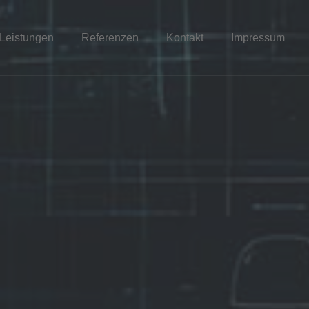
Leistungen
Referenzen
Kontakt
Impressum