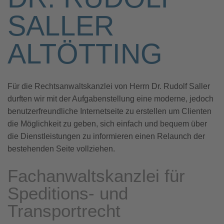
SALLER
ALTÖTTING
Für die Rechtsanwaltskanzlei von Herrn Dr. Rudolf Saller
durften wir mit der Aufgabenstellung eine moderne, jedoch
benutzerfreundliche Internetseite zu erstellen um Clienten
die Möglichkeit zu geben, sich einfach und bequem über
die Dienstleistungen zu informieren einen Relaunch der
bestehenden Seite vollziehen.
Fachanwaltskanzlei für
Speditions- und
Transportrecht