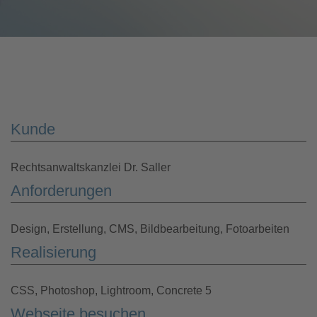
Kunde
Rechtsanwaltskanzlei Dr. Saller
Anforderungen
Design, Erstellung, CMS, Bildbearbeitung, Fotoarbeiten
Realisierung
CSS, Photoshop, Lightroom, Concrete 5
Webseite besuchen