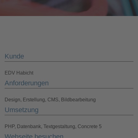
Kunde
EDV Habicht
Anforderungen
Design, Erstellung, CMS, Bildbearbeitung
Umsetzung
PHP, Datenbank, Textgestaltung, Concrete 5
Webseite besuchen