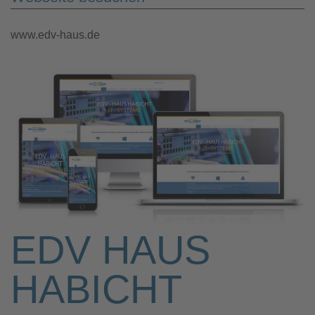
www.edv-haus.de
EDV HAUS
HABICHT