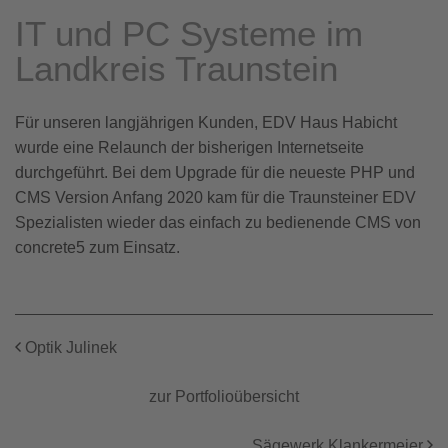
IT und PC Systeme im
Landkreis Traunstein
Für unseren langjährigen Kunden, EDV Haus Habicht
wurde eine Relaunch der bisherigen Internetseite
durchgeführt. Bei dem Upgrade für die neueste PHP und
CMS Version Anfang 2020 kam für die Traunsteiner EDV
Spezialisten wieder das einfach zu bedienende CMS von
concrete5 zum Einsatz.
Optik Julinek
zur Portfolioübersicht
Sägewerk Klankermeier